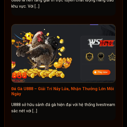
U888 là nền tảng giải trí trực tuyến chất lượng hàng đầu
khu vực. Với [...]
Đá Gà U888 – Giải Trí Nảy Lửa, Nhận Thưởng Lớn Mỗi
Ngày
U888 sở hữu sảnh đá gà hiện đại với hệ thống livestream
sắc nét với [...]