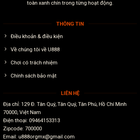
toàn xanh chín trong từng hoạt động.
THÔNG TIN
Điều khoản & điều kiện
Về chúng tôi về U888
Chơi có trách nhiệm
Chính sách bảo mật
LIÊN HỆ
Địa chỉ: 129 Đ. Tân Quý, Tân Quý, Tân Phú, Hồ Chí Minh
70000, Việt Nam
Điện thoại:
09464153313
Zipcode: 700000
Email:
u888orgmx@gmail.com