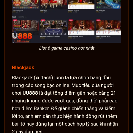
List 6 game casino hot nhất
Blackjack
Blackjack (xì dách) luôn là lựa chọn hàng đầu
trong các sòng bạc online. Mục tiêu của người
chơi
U
U
888
là đạt tổng điểm gần hoặc bằng 21
nhưng không được vượt quá, đồng thời phải cao
hơn điểm Banker. Để giành chiến thắng và kiếm
lời to, anh em cần thực hiện hành động rút thêm
bài, tố hay dừng lại một cách hợp lý sau khi nhận
2 cây đầu tiên.