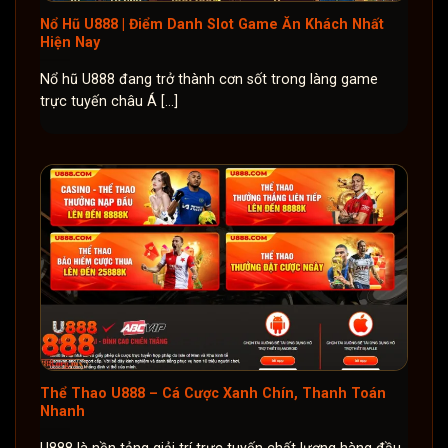
Nổ Hũ U888 | Điểm Danh Slot Game Ăn Khách Nhất
Hiện Nay
Nổ hũ U888 đang trở thành cơn sốt trong làng game
trực tuyến châu Á [...]
Thể Thao U888 – Cá Cược Xanh Chín, Thanh Toán
Nhanh