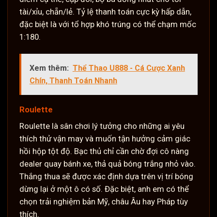
tài/xỉu, chẵn/lẻ. Tỷ lệ thanh toán cực kỳ hấp dẫn,
đặc biệt là với tổ hợp khó trúng có thể chạm mốc
1:180.
Xem thêm:
Thể Thao U888 - Cá Cược Xanh
Chín, Thanh Toán Nhanh
Roulette
Roulette là sân chơi lý tưởng cho những ai yêu
thích thử vận may và muốn tận hưởng cảm giác
hồi hộp tột độ. Bạc thủ chỉ cần chờ đợi cô nàng
dealer quay bánh xe, thả quả bóng trắng nhỏ vào.
Thắng thua sẽ được xác định dựa trên vị trí bóng
dừng lại ở một ô có số. Đặc biệt, anh em có thể
chọn trải nghiệm bản Mỹ, châu Âu hay Pháp tùy
thích.