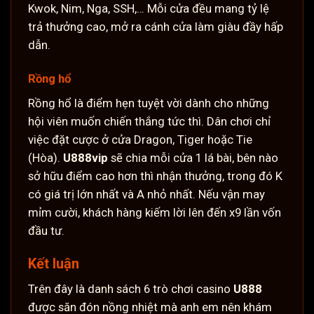
Kwok, Nim, Nga, SSH,… Mỗi cửa đều mang tỷ lệ
trả thưởng cao, mở ra cánh cửa làm giàu đầy hấp
dẫn.
Rồng hổ
Rồng hổ là điểm hẹn tuyệt vời dành cho những
hội viên muốn chiến thắng tức thì. Dân chơi chỉ
việc đặt cược ở cửa Dragon, Tiger hoặc Tie
(Hòa).
U888vip
sẽ chia mỗi cửa 1 lá bài, bên nào
sở hữu điểm cao hơn thì nhận thưởng, trong đó K
có giá trị lớn nhất và A nhỏ nhất. Nếu vận may
mỉm cười, khách hàng kiếm lời lên đến x9 lần vốn
đầu tư.
Kết luận
Trên đây là danh sách 6 trò chơi casino
U888
được săn đón nồng nhiệt mà anh em nên khám