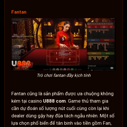
Fantan
Trò chơi fantan đầy kịch tính
Fantan cũng là sản phẩm được ưa chuộng không
kém tại casino
U888 com
. Game thủ tham gia
cần dự đoán số lượng nút cuối cùng còn lại khi
dealer dùng gậy hay đũa tách ngẫu nhiên. Một số
lựa chọn phổ biến để tân binh vào tiền gồm Fan,