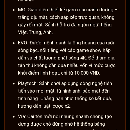
MG: Giao diện thiết kế gam màu xanh dương –
trắng dịu mắt, cách sắp xếp trực quan, không
gây rối mắt. Sảnh hỗ trợ đa ngôn ngữ: tiếng
Việt, Trung, Anh,…
EVO: Được mệnh danh là ông hoàng của giới
sòng bạc, nổi tiếng với các game show hấp
dẫn và chất lượng phát sóng 4K. Để tham gia,
tân thủ không cần quá nhiều vốn vì mức cược
khởi điểm linh hoạt, chỉ từ 10.000 VND.
Playtech: Sảnh chơi áp dụng công nghệ tiên
tiến vào mọi mặt, từ hình ảnh, bảo mật đến
tính năng. Chẳng hạn như: thống kê kết quả,
hướng dẫn luật, cược x2.
Via: Cái tên mới nổi nhưng nhanh chóng tạo
dựng được chỗ đứng nhờ hệ thống băng