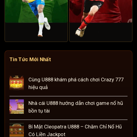
Tin Tức Mới Nhất
Cùng U888 khám phá cách chơi Crazy 777
hiệu quả
Nhà cái U888 hướng dẫn chơi game nổ hũ
bồn tụ tài
Bí Mật Cleopatra U888 – Chăm Chỉ Nổ Hũ
Có Liền Jackpot