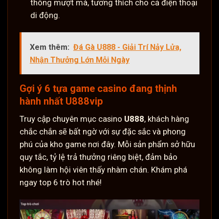
thông mượt mà, tương thích cho cả điện thoại
di động.
Xem thêm:
Đá Gà U888 - Giải Trí Nảy Lửa,
Nhận Thưởng Lớn Mỗi Ngày
Gợi ý 6 tựa game casino đang thịnh
hành nhất U888vip
Truy cập chuyên mục casino
U888
, khách hàng
chắc chắn sẽ bất ngờ với sự đặc sắc và phong
phú của kho game nơi đây. Mỗi sản phẩm sở hữu
quy tắc, tỷ lệ trả thưởng riêng biệt, đảm bảo
không làm hội viên thấy nhàm chán. Khám phá
ngay top 6 trò hot nhé!