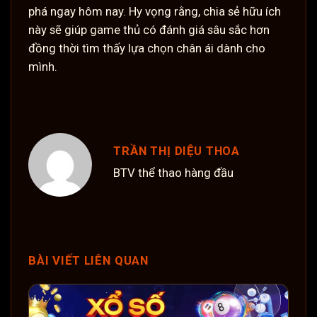
phá ngay hôm nay. Hy vọng rằng, chia sẻ hữu ích
này sẽ giúp game thủ có đánh giá sâu sắc hơn
đồng thời tìm thấy lựa chọn chân ái dành cho
mình.
TRẦN THỊ DIỆU THOA
BTV thể thao hàng đầu
BÀI VIẾT LIÊN QUAN