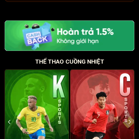
THỂ THAO CUỒNG NHIỆT