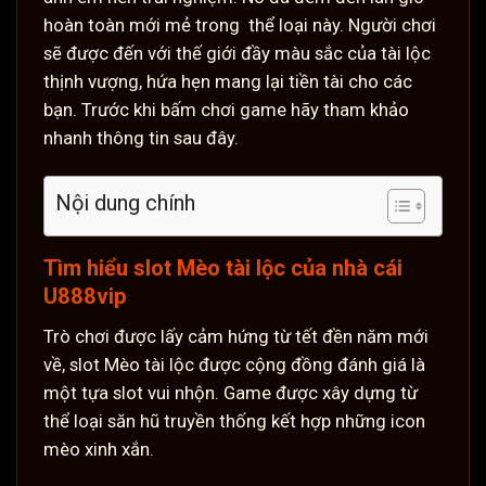
hoàn toàn mới mẻ trong thể loại này. Người chơi
sẽ được đến với thế giới đầy màu sắc của tài lộc
thịnh vượng, hứa hẹn mang lại tiền tài cho các
bạn. Trước khi bấm chơi game hãy tham khảo
nhanh thông tin sau đây.
Nội dung chính
Tìm hiểu slot Mèo tài lộc của nhà cái
U888vip
Trò chơi được lấy cảm hứng từ tết đền năm mới
về, slot Mèo tài lộc được cộng đồng đánh giá là
một tựa slot vui nhộn. Game được xây dựng từ
thể loại săn hũ truyền thống kết hợp những icon
mèo xinh xắn.