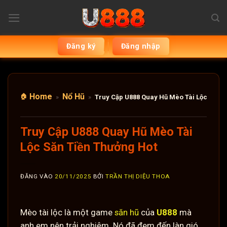
Bỏ
qua
nội
dung
Đăng ký
Đăng nhập
Home
Nổ Hũ
»
»
Truy Cập U888 Quay Hũ Mèo Tài Lộc Săn T
Truy Cập U888 Quay Hũ Mèo Tài
Lộc Săn Tiền Thưởng Hot
ĐĂNG VÀO
20/11/2025
BỞI
TRẦN THỊ DIỆU THOA
Mèo tài lộc là một game
săn hũ
của
U888
mà
anh em nên trải nghiệm. Nó đã đem đến làn gió