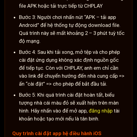
file APK hoặc tải trực tiếp từ CHPLAY
Bước 3: Người chơi nhấn nút “APK – tải app
Android” để hệ thống tự động download file.
Quá trình này sẽ mất khoảng 2 – 3 phút tuỳ tốc
độ mạng.
Bước 4: Sau khi tải xong, mở tệp và cho phép
cài đặt ứng dụng không xác định nguồn gốc
để tiếp tục. Còn với CHPLAY, anh em chỉ cần
vào link để chuyển hướng đến nhà cung cấp =>
ấn “cài đặt” => cho phép để bắt đầu tải.
Bước 5: Khi quá trình cài đặt hoàn tất, biểu
tượng nhà cái màu đỏ sẽ xuất hiện trên màn
hình. Hãy nhấn vào để mở app,
đăng nhập
tài
khoản hoặc tạo mới nếu là tân binh.
Quy trình cài đặt app hệ điều hành iOS