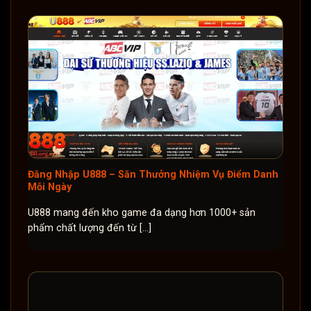
Đăng Nhập U888 – Săn Thưởng Nhiệm Vụ Điểm Danh
Mỗi Ngày
U888 mang đến kho game đa dạng hơn 1000+ sản
phẩm chất lượng đến từ [...]