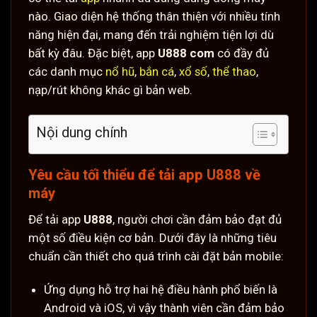
nào. Giao diện hệ thống thân thiện với nhiều tính
năng hiện đại, mang đến trải nghiệm tiện lợi dù
bất kỳ đâu. Đặc biệt, app
U888 com
có đầy đủ
các danh mục
nổ hũ
,
bắn cá
,
xổ số
,
thể thao
,
nạp/rút không khác gì bản web.
Nội dung chính
Yêu cầu tối thiểu để tải app U888 về
máy
Để tải app
U888
, người chơi cần đảm bảo đạt đủ
một số điều kiện cơ bản. Dưới đây là những tiêu
chuẩn cần thiết cho quá trình cài đặt bản mobile:
Ứng dụng hỗ trợ hai hệ điều hành phổ biến là
Android và iOS, vì vậy thành viên cần đảm bảo