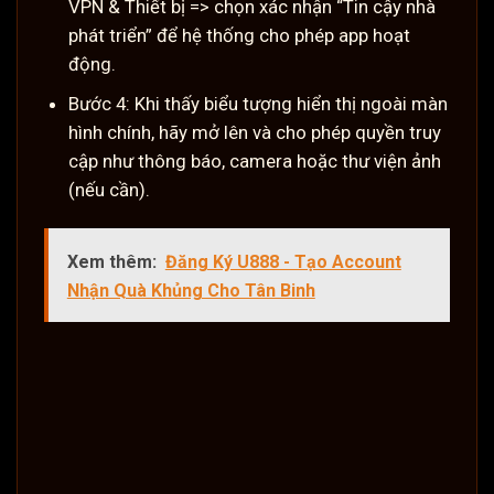
VPN & Thiết bị => chọn xác nhận “Tin cậy nhà
phát triển” để hệ thống cho phép app hoạt
động.
Bước 4: Khi thấy biểu tượng hiển thị ngoài màn
hình chính, hãy mở lên và cho phép quyền truy
cập như thông báo, camera hoặc thư viện ảnh
(nếu cần).
Xem thêm:
Đăng Ký U888 - Tạo Account
Nhận Quà Khủng Cho Tân Binh