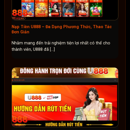
Nạp Tiền U888 – Đa Dạng Phương Thức, Thao Tác
Đơn Giản
Nhằm mang đến trải nghiệm tiện lợi nhất có thể cho
thành viên, U888 đã [...]