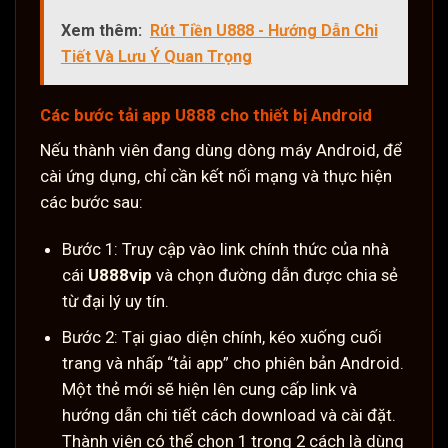
Xem thêm:
Rút Tiền U888 - Hướng Dẫn Chi
Tiết Và Lưu Ý Quan Trọng
Các bước tải app U888 cho thiết bị Android
Nếu thành viên đang dùng dòng máy Android, để
cài ứng dụng, chỉ cần kết nối mạng và thực hiện
các bước sau:
Bước 1: Truy cập vào link chính thức của nhà
cái
U888vip
và chọn đường dẫn được chia sẻ
từ đại lý uy tín.
Bước 2: Tại giao diện chính, kéo xuống cuối
trang và nhấp “tải app” cho phiên bản Android.
Một thẻ mới sẽ hiện lên cung cấp link và
hướng dẫn chi tiết cách download và cài đặt.
Thành viên có thể chọn 1 trong 2 cách là dùng